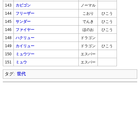
143
カビゴン
ノーマル
144
フリーザー
こおり
ひこう
145
サンダー
でんき
ひこう
146
ファイヤー
ほのお
ひこう
148
ハクリュー
ドラゴン
149
カイリュー
ドラゴン
ひこう
150
ミュウツー
エスパー
151
ミュウ
エスパー
タグ:
世代